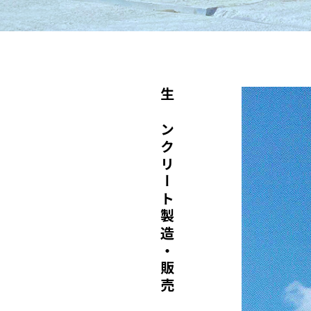
生コンクリート製造・販売