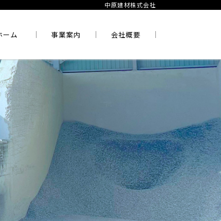
中原建材株式会社
ホーム
事業案内
会社概要