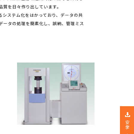
品質を日々作り出しています。
るシステム化をはかっており、データの共
データの処理を簡素化し、誤納、管理ミス